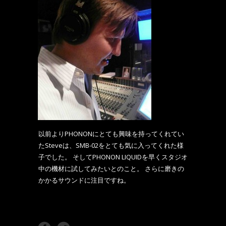
以前よりPHONONにとても興味を持ってくれてい
たSteveは、SMB-02をとても気に入ってくれた様
子でした。 そしてPHONON LIQUIDを早くスタジオ
中の機材に試してみたいとのこと。 さらに磨きの
かかるサウンドに注目ですね。