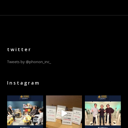
twitter
Tweets by @phonon_inc_
Instagram