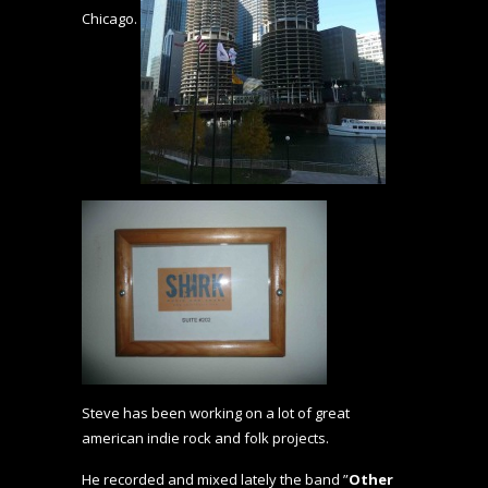
Chicago.
Steve has been working on a lot of great
american indie rock and folk projects.
He recorded and mixed lately the band ”
Other