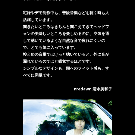
宅録やデモ制作中も、普段音楽などを聴く時も大
活躍しています。
聞きたいところはきちんと聞こえてきてヘッドフ
ォンの美味しいところを楽しめるのに、空気を通
して聴いているような自然な音で疲れにくいの
で、とても気に入っています。
控えめの音量でぼけっと聴いていると、外に音が
漏れているのではと錯覚するほどです。
シンプルなデザインも、頭へのフィット感も、す
べてに満足です。
Predawn 清水美和子