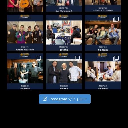
Instagram でフォロー