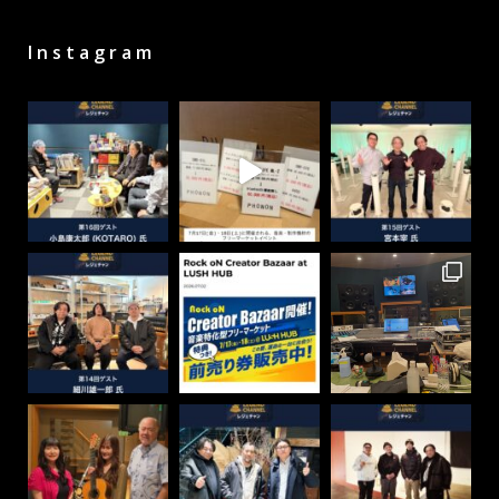
Instagram