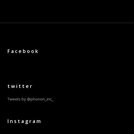
Facebook
twitter
Tweets by @phonon_inc_
Instagram