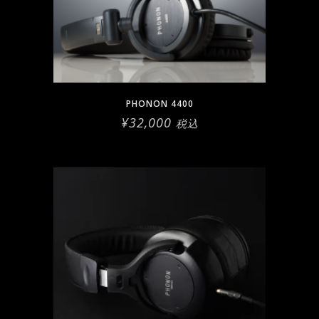
PHONON 4400
¥
32,000
税込