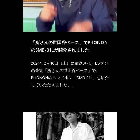
「所さんの世田谷ベース」でPHONON
のSMB-01Lが紹介されました
2024年2月10日（土）に放送されたBSフジ
の番組「所さんの世田谷ベース」で、
PHONONのヘッドホン「SMB-01L」を紹介
していただきました。...