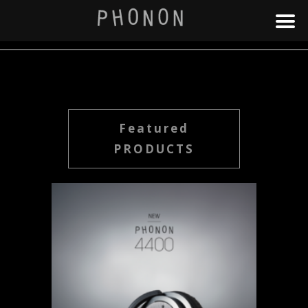
Featured
PRODUCTS