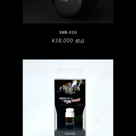
SMB-02G
¥
38,000
税込