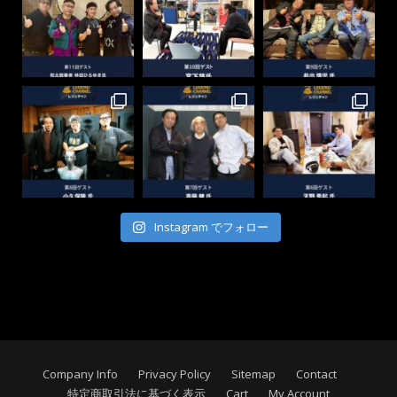
Instagram でフォロー
Company Info
Privacy Policy
Sitemap
Contact
特定商取引法に基づく表示
Cart
My Account