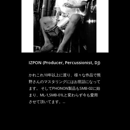
IZPON (Producer, Percussionist, DJ)
かれこれ10年以上に渡り、様々な作品で熊
野さんのマスタリングにはお世話になって
ます。 そしてPHONON製品もSMB-02に始
まり、ML-1,SMB-01Lと変わらず今も愛用
させて頂いてます。...