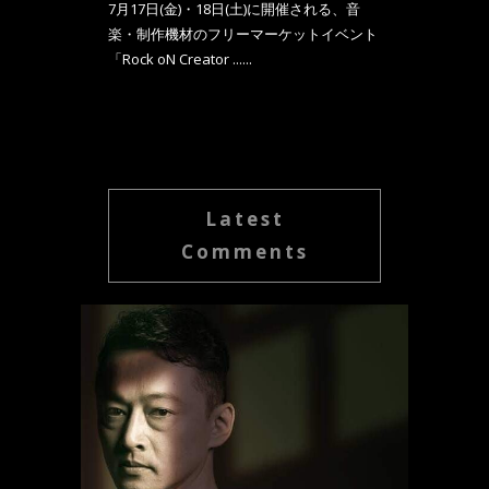
7月17日(金)・18日(土)に開催される、音
楽・制作機材のフリーマーケットイベント
「Rock oN Creator ......
Latest
Comments