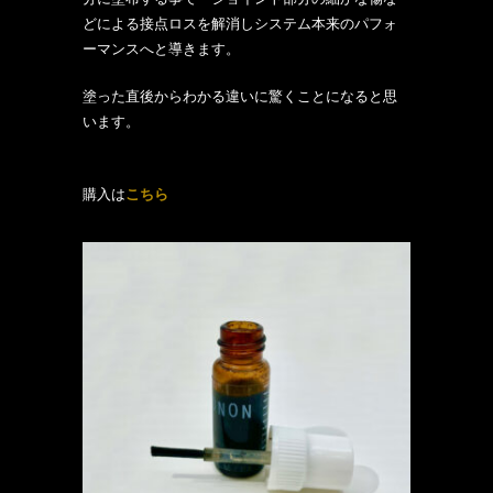
どによる接点ロスを解消しシステム本来のパフォ
ーマンスへと導きます。
塗った直後からわかる違いに驚くことになると思
います。
購入は
こちら