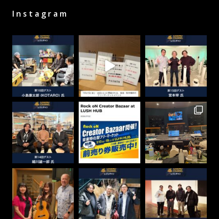
Instagram