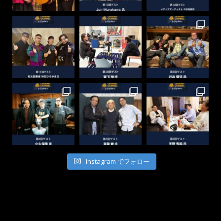
Instagram でフォロー