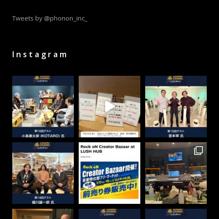
Tweets by @phonon_inc_
Instagram