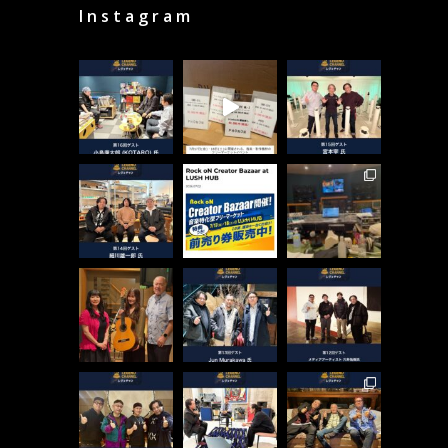
Instagram