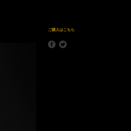
ご購入はこちら