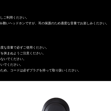
続しご利用ください。
み難いヘッドホンですが、耳の保護のため適度な音量でお楽しみください。
適度な音量で必ずご使用ください。
どを挟まぬようご注意ください。
わないでください。
ないでください。
のため、コードは必ずプラグを持って取り扱いください。