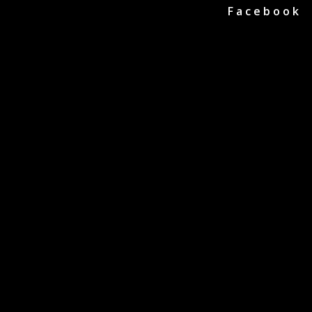
Facebook