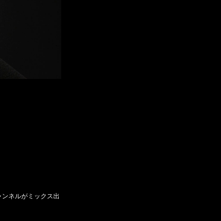
ャンネルがミックス出