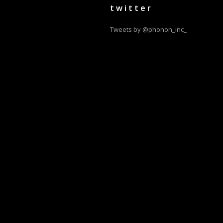
twitter
Tweets by @phonon_inc_