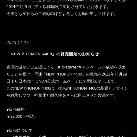
2024年1月5日（金）以降順次ご対応させていただきます。
今後とも変わらぬご愛顧のほどよろしくお願い申し上げます。
2023-11-27
「NEW PHONON 4400」の発売開始のお知らせ
皆様の温かいご支援により、Kickstarterキャンペーンが成功を収め
たことを受け、早速「NEW PHONON 4400」の発売を2023年11月28
日より日本のPHONON公式ホームページにて開始いたします。
このNEW PHONON 4400は、従来のPHONON 4400の品質とデザイン
を継承しつつ、軽量化と耐久性をさらに向上させた製品です。
●販売価格
￥32,000（税込）
●販売について