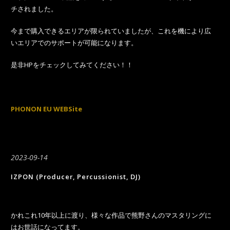
チされました。
今まで購入できるエリアが限られていましたが、これを機により広
いエリアでのサポートが可能になります。
是非HPをチェックしてみてください！！
PHONON EU WEBSite
2023-09-14
IZPON (Producer, Percussionist, DJ)
かれこれ10年以上に渡り、様々な作品で熊野さんのマスタリングに
はお世話になってます。