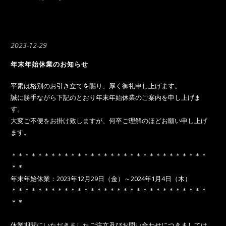
2023-12-29
年末年始休業のお知らせ
平素は格別のお引き立てを賜り、厚く御礼申し上げます。
誠に勝手ながら下記のとおり年末年始休業のご案内を申し上げま
す。
大変ご不便をお掛け致しますが、何卒ご理解のほどお願い申し上げ
ます。
＊＊＊＊＊＊＊＊＊＊＊＊＊＊＊＊＊＊＊＊＊＊＊＊＊＊＊＊＊＊
＊＊
年末年始休業：2023年12月29日（金）～2024年1月4日（木）
＊＊＊＊＊＊＊＊＊＊＊＊＊＊＊＊＊＊＊＊＊＊＊＊＊＊＊＊＊＊
＊＊
休業期間にいただきましたご注文及びお問い合わせにつきましては