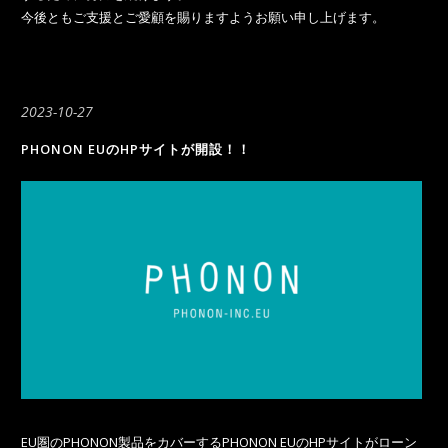
今後ともご支援とご愛顧を賜りますようお願い申し上げます。
2023-10-27
PHONON EUのHPサイトが開設！！
EU圏のPHONON製品をカバーするPHONON EUのHPサイトがローン