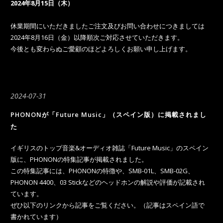
2024年8月15日（木）
休業期間にいただきましたご注文及びお問い合わせにつきましては
2024年8月16日（金）以降順次ご対応させていただきます。
今後とも変わらぬご愛顧のほどよろしくお願い申し上げます。
2024-07-31
PHONONが「Future Music」（スペイン版）に掲載されまし
た
イギリスのトップ音楽&オーディオ雑誌「Future Music」のスペイン
版に、PHONONの特集記事が掲載されました。
この特集記事には、PHONONの特徴や、SMB-01L、SMB-02G、
PHONON 4400、03 Stickなどのヘッドホンの解説や評価が記載され
ています。
ぜひ以下のリンクから記事をご覧ください。（記事はスペイン語で
書かれています）