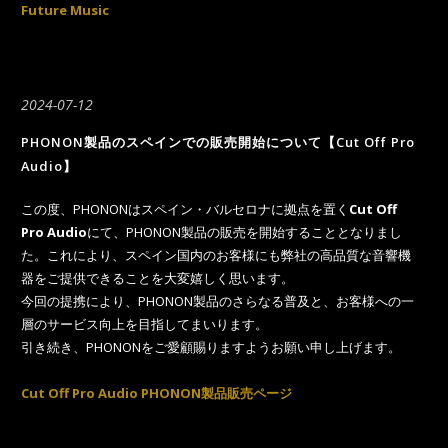
Future Music
2024-07-12
PHONON製品のスペインでの販売開始について【Cut Off Pro
Audio】
この度、PHONONはスペイン・バルセロナに拠点を置く
Cut Off
Pro Audio
にて、PHONON製品の販売を開始することとなりまし
た。これにより、スペイン国内のお客様にも弊社の高品質な音響機
器をご提供できることを大変嬉しく思います。
今回の提携により、PHONON製品のさらなる普及と、お客様への一
層のサービス向上を目指してまいります。
引き続き、PHONONをご愛顧賜りますようお願い申し上げます。
Cut Off Pro Audio PHONON製品販売ページ