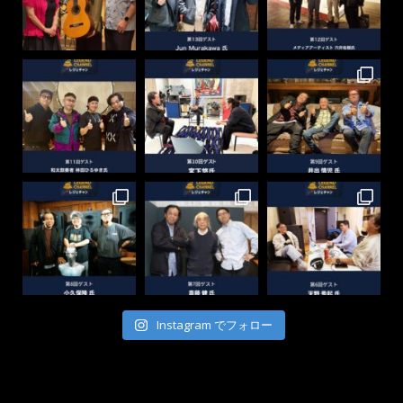
Instagram でフォロー