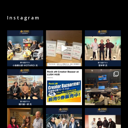
Instagram