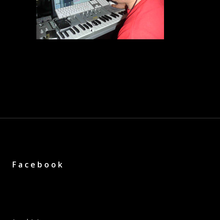
Facebook