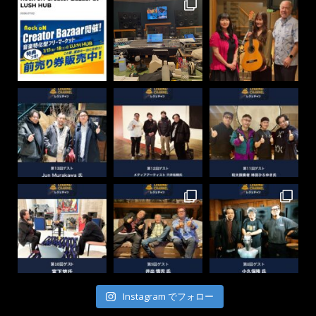
Instagram でフォロー