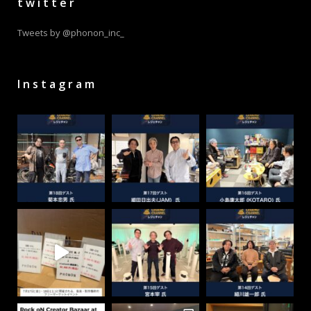
twitter
Tweets by @phonon_inc_
Instagram