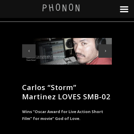
Carlos “Storm”
Martinez LOVES SMB-02
Wins “Oscar Award for Live Action Short
Film” for movie” God of Love.